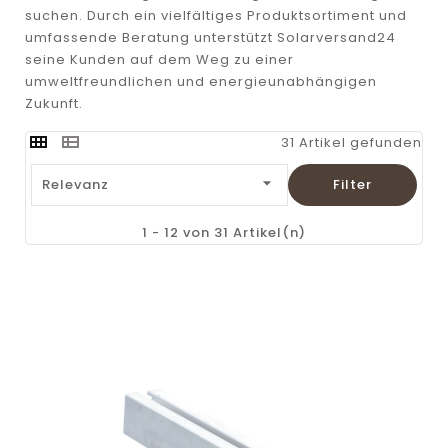
suchen. Durch ein vielfältiges Produktsortiment und
umfassende Beratung unterstützt Solarversand24
seine Kunden auf dem Weg zu einer
umweltfreundlichen und energieunabhängigen
Zukunft.
31 Artikel gefunden

Relevanz
Filter
1 - 12 von 31 Artikel(n)