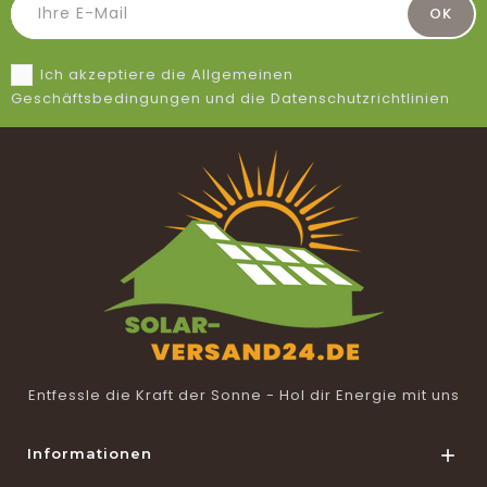
Ich akzeptiere die Allgemeinen
Geschäftsbedingungen und die Datenschutzrichtlinien
Entfessle die Kraft der Sonne - Hol dir Energie mit uns
Informationen
