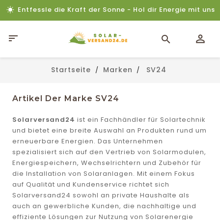
Entfessle die Kraft der Sonne - Hol dir Energie mit uns

Startseite
Marken
SV24
Artikel Der Marke SV24
Solarversand24
ist ein Fachhändler für Solartechnik
und bietet eine breite Auswahl an Produkten rund um
erneuerbare Energien. Das Unternehmen
spezialisiert sich auf den Vertrieb von Solarmodulen,
Energiespeichern, Wechselrichtern und Zubehör für
die Installation von Solaranlagen. Mit einem Fokus
auf Qualität und Kundenservice richtet sich
Solarversand24 sowohl an private Haushalte als
auch an gewerbliche Kunden, die nachhaltige und
effiziente Lösungen zur Nutzung von Solarenergie