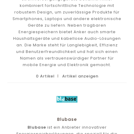
kombiniert fortschrittliche Technologie mit
robustem Design, um zuverlässige Produkte für
Smartphones, Laptops und andere elektronische
Geräte zu liefern. Neben tragbaren
Energiespeichern bietet Anker auch smarte
Haushaltsgeräte und kabellose Audio-Lösungen
an. Die Marke steht für Langlebigkeit, Effizienz
und Benutzerfreundlichkeit und hat sich einen
Namen als vertrauenswürdiger Partner für
mobile Energie und Elektronik gemacht.
0 Artikel
Artikel anzeigen
Blubase
Blubase
ist ein Anbieter innovativer
Energiespeicherlösungen, die speziell für die