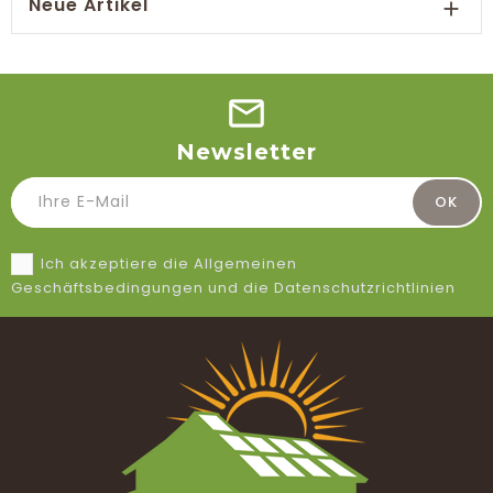
Neue Artikel

Newsletter
Ich akzeptiere die Allgemeinen
Geschäftsbedingungen und die Datenschutzrichtlinien