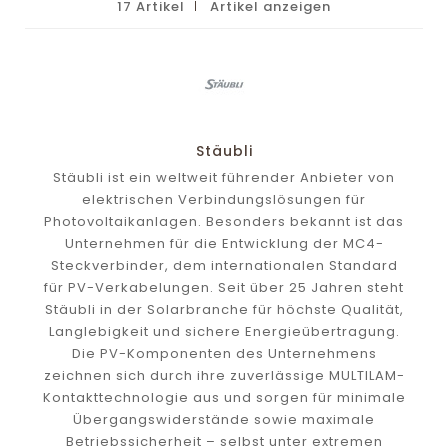
17 Artikel
Artikel anzeigen
Stäubli
Stäubli ist ein weltweit führender Anbieter von
elektrischen Verbindungslösungen für
Photovoltaikanlagen. Besonders bekannt ist das
Unternehmen für die Entwicklung der MC4-
Steckverbinder, dem internationalen Standard
für PV-Verkabelungen. Seit über 25 Jahren steht
Stäubli in der Solarbranche für höchste Qualität,
Langlebigkeit und sichere Energieübertragung.
Die PV-Komponenten des Unternehmens
zeichnen sich durch ihre zuverlässige MULTILAM-
Kontakttechnologie aus und sorgen für minimale
Übergangswiderstände sowie maximale
Betriebssicherheit – selbst unter extremen