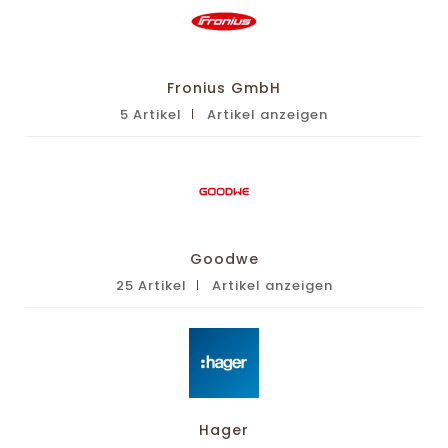
Fronius GmbH
5 Artikel
Artikel anzeigen
Goodwe
25 Artikel
Artikel anzeigen
Hager