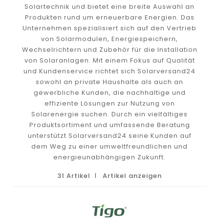
Solartechnik und bietet eine breite Auswahl an
Produkten rund um erneuerbare Energien. Das
Unternehmen spezialisiert sich auf den Vertrieb
von Solarmodulen, Energiespeichern,
Wechselrichtern und Zubehör für die Installation
von Solaranlagen. Mit einem Fokus auf Qualität
und Kundenservice richtet sich Solarversand24
sowohl an private Haushalte als auch an
gewerbliche Kunden, die nachhaltige und
effiziente Lösungen zur Nutzung von
Solarenergie suchen. Durch ein vielfältiges
Produktsortiment und umfassende Beratung
unterstützt Solarversand24 seine Kunden auf
dem Weg zu einer umweltfreundlichen und
energieunabhängigen Zukunft.
31 Artikel
Artikel anzeigen