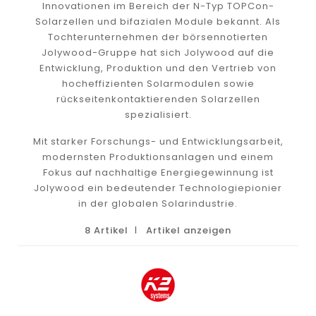
Innovationen im Bereich der N-Typ TOPCon-
Solarzellen und bifazialen Module bekannt. Als
Tochterunternehmen der börsennotierten
Jolywood-Gruppe hat sich Jolywood auf die
Entwicklung, Produktion und den Vertrieb von
hocheffizienten Solarmodulen sowie
rückseitenkontaktierenden Solarzellen
spezialisiert.
Mit starker Forschungs- und Entwicklungsarbeit,
modernsten Produktionsanlagen und einem
Fokus auf nachhaltige Energiegewinnung ist
Jolywood ein bedeutender Technologiepionier
in der globalen Solarindustrie.
8 Artikel
Artikel anzeigen