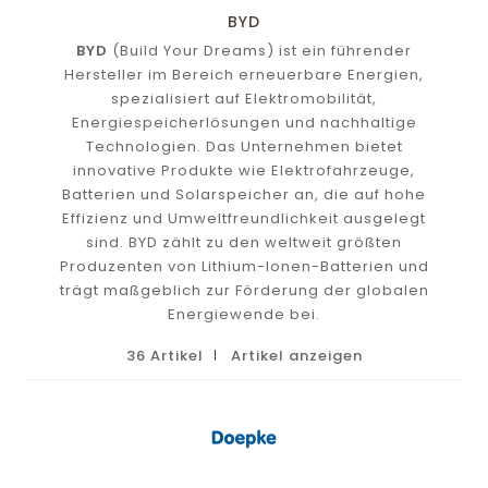
BYD
BYD
(Build Your Dreams) ist ein führender
Hersteller im Bereich erneuerbare Energien,
spezialisiert auf Elektromobilität,
Energiespeicherlösungen und nachhaltige
Technologien. Das Unternehmen bietet
innovative Produkte wie Elektrofahrzeuge,
Batterien und Solarspeicher an, die auf hohe
Effizienz und Umweltfreundlichkeit ausgelegt
sind. BYD zählt zu den weltweit größten
Produzenten von Lithium-Ionen-Batterien und
trägt maßgeblich zur Förderung der globalen
Energiewende bei.
36 Artikel
Artikel anzeigen