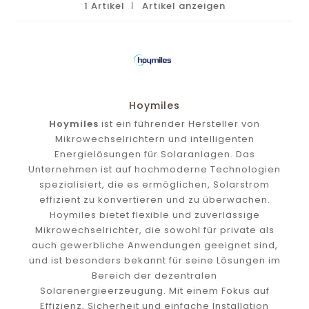
1 Artikel
Artikel anzeigen
Hoymiles
Hoymiles
ist ein führender Hersteller von
Mikrowechselrichtern und intelligenten
Energielösungen für Solaranlagen. Das
Unternehmen ist auf hochmoderne Technologien
spezialisiert, die es ermöglichen, Solarstrom
effizient zu konvertieren und zu überwachen.
Hoymiles bietet flexible und zuverlässige
Mikrowechselrichter, die sowohl für private als
auch gewerbliche Anwendungen geeignet sind,
und ist besonders bekannt für seine Lösungen im
Bereich der dezentralen
Solarenergieerzeugung. Mit einem Fokus auf
Effizienz, Sicherheit und einfache Installation