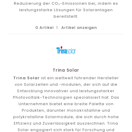
Reduzierung der CO₂-Emissionen bei, indem es
leistungsstarke Lösungen für Solaranlagen
bereitstellt.
0 Artikel
Artikel anzeigen
Trina Solar
Trina Solar
ist ein weltweit führender Hersteller
von Solarzellen und -modulen, der sich auf die
Entwicklung innovativer und leistungsstarker
Photovoltaik-Technologien spezialisiert hat. Das
Unternehmen bietet eine breite Palette von
Produkten, darunter monokristalline und
polykristalline Solarmodule, die sich durch hohe
Effizienz und Zuverlässigkeit auszeichnen. Trina
Solar engagiert sich stark für Forschung und