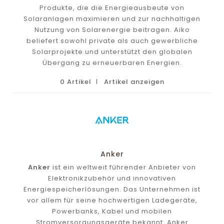
Produkte, die die Energieausbeute von
Solaranlagen maximieren und zur nachhaltigen
Nutzung von Solarenergie beitragen. Aiko
beliefert sowohl private als auch gewerbliche
Solarprojekte und unterstützt den globalen
Übergang zu erneuerbaren Energien.
0 Artikel
Artikel anzeigen
Anker
Anker
ist ein weltweit führender Anbieter von
Elektronikzubehör und innovativen
Energiespeicherlösungen. Das Unternehmen ist
vor allem für seine hochwertigen Ladegeräte,
Powerbanks, Kabel und mobilen
Stromversorgungsgeräte bekannt. Anker