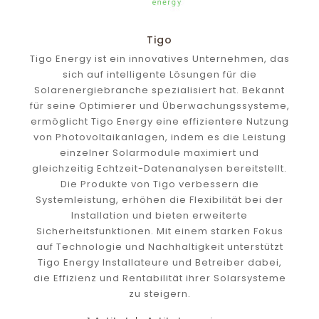
Tigo
Tigo Energy ist ein innovatives Unternehmen, das
sich auf intelligente Lösungen für die
Solarenergiebranche spezialisiert hat. Bekannt
für seine Optimierer und Überwachungssysteme,
ermöglicht Tigo Energy eine effizientere Nutzung
von Photovoltaikanlagen, indem es die Leistung
einzelner Solarmodule maximiert und
gleichzeitig Echtzeit-Datenanalysen bereitstellt.
Die Produkte von Tigo verbessern die
Systemleistung, erhöhen die Flexibilität bei der
Installation und bieten erweiterte
Sicherheitsfunktionen. Mit einem starken Fokus
auf Technologie und Nachhaltigkeit unterstützt
Tigo Energy Installateure und Betreiber dabei,
die Effizienz und Rentabilität ihrer Solarsysteme
zu steigern.