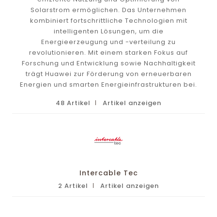
Solarstrom ermöglichen. Das Unternehmen
kombiniert fortschrittliche Technologien mit
intelligenten Lösungen, um die
Energieerzeugung und -verteilung zu
revolutionieren. Mit einem starken Fokus auf
Forschung und Entwicklung sowie Nachhaltigkeit
trägt Huawei zur Förderung von erneuerbaren
Energien und smarten Energieinfrastrukturen bei.
48 Artikel
Artikel anzeigen
Intercable Tec
2 Artikel
Artikel anzeigen