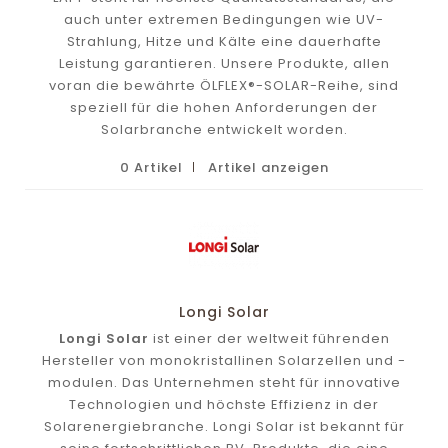
auch unter extremen Bedingungen wie UV-
Strahlung, Hitze und Kälte eine dauerhafte
Leistung garantieren. Unsere Produkte, allen
voran die bewährte ÖLFLEX®-SOLAR-Reihe, sind
speziell für die hohen Anforderungen der
Solarbranche entwickelt worden.
0 Artikel
Artikel anzeigen
Longi Solar
Longi Solar
ist einer der weltweit führenden
Hersteller von monokristallinen Solarzellen und -
modulen. Das Unternehmen steht für innovative
Technologien und höchste Effizienz in der
Solarenergiebranche. Longi Solar ist bekannt für