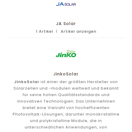
JA Solar
1 Artikel
Artikel anzeigen
JinkoSolar
JinkoSolar
ist einer der größten Hersteller von
Solarzellen und -modulen weltweit und bekannt
für seine hohen Qualitätsstandards und
innovativen Technologien. Das Unternehmen
bietet eine Vielzahl von hocheffizienten
Photovoltaik-Lösungen, darunter monokristalline
und polykristalline Module, die in
unterschiedlichen Anwendungen, von