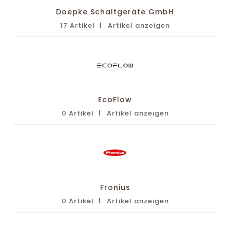
Doepke Schaltgeräte GmbH
17 Artikel
Artikel anzeigen
EcoFlow
0 Artikel
Artikel anzeigen
Fronius
0 Artikel
Artikel anzeigen