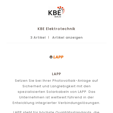
KBE Elektrotechnik
3 Artikel
Artikel anzeigen
LAPP
Setzen Sie bei Ihrer Photovoltaik-Anlage auf
Sicherheit und Langlebigkeit mit den
spezialisierten Solarkabeln von LAPP. Das
Unternehmen ist weltweit führend in der
Entwicklung integrierter Verbindungslösungen.
LAPP steht für höchste Qualitätsstandards, die