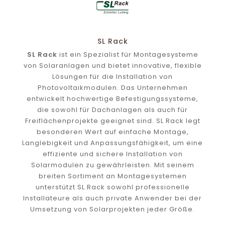
SL Rack
SL Rack
ist ein Spezialist für Montagesysteme
von Solaranlagen und bietet innovative, flexible
Lösungen für die Installation von
Photovoltaikmodulen. Das Unternehmen
entwickelt hochwertige Befestigungssysteme,
die sowohl für Dachanlagen als auch für
Freiflächenprojekte geeignet sind. SL Rack legt
besonderen Wert auf einfache Montage,
Langlebigkeit und Anpassungsfähigkeit, um eine
effiziente und sichere Installation von
Solarmodulen zu gewährleisten. Mit seinem
breiten Sortiment an Montagesystemen
unterstützt SL Rack sowohl professionelle
Installateure als auch private Anwender bei der
Umsetzung von Solarprojekten jeder Größe.