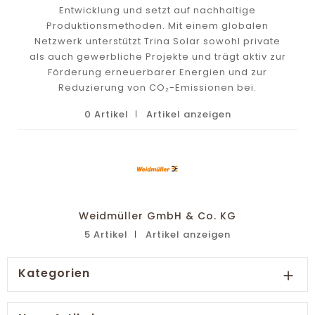
Entwicklung und setzt auf nachhaltige
Produktionsmethoden. Mit einem globalen
Netzwerk unterstützt Trina Solar sowohl private
als auch gewerbliche Projekte und trägt aktiv zur
Förderung erneuerbarer Energien und zur
Reduzierung von CO₂-Emissionen bei.
0 Artikel
Artikel anzeigen
Weidmüller GmbH & Co. KG
5 Artikel
Artikel anzeigen
Kategorien
