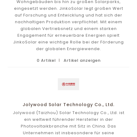
Wohngebäuden bis hin zu großen Solarparks,
eingesetzt werden. JinkoSolar legt großen Wert
auf Forschung und Entwicklung und hat sich der
nachhaltigen Produktion verpflichtet. Mit einem
globalen Vertriebsnetz und einem starken
Engagement für erneuerbare Energien spielt
JinkoSolar eine wichtige Rolle bei der Förderung
der globalen Energiewende.
0 Artikel
Artikel anzeigen
Jolywood Solar Technology Co., Ltd.
Jolywood (Taizhou) Solar Technology Co., Ltd. ist
ein weltweit führender Hersteller in der
Photovoltaikbranche mit Sitz in China. Das
Unternehmen ist insbesondere für seine