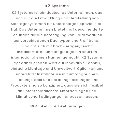
K2 Systems
K2 Systems ist ein deutsches Unternehmen, das
sich auf die Entwicklung und Herstellung von
Montagesystemen für Solaranlagen spezialisiert
hat. Das Unternehmen bietet maßgeschneiderte
Lösungen für die Befestigung von Solarmodulen
auf verschiedenen Dachtypen und Freiflächen
und hat sich mit hochwertigen, leicht
installierbaren und langlebigen Produkten
international einen Namen gemacht. K2 Systems
legt dabei großen Wert auf innovative Technik,
einfache Montage und Umweltverträglichkeit und
unterstützt Installateure mit umfangreichen
Planungstools und Beratungsleistungen. Die
Produkte sind so konzipiert, dass sie sich flexibel
an unterschiedlichste Anforderungen und
klimatische Bedingungen anpassen lassen.
66 Artikel
Artikel anzeigen