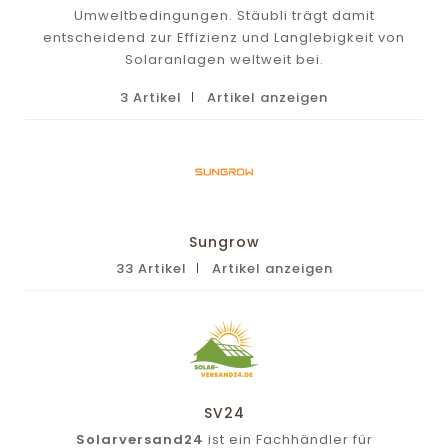
Umweltbedingungen. Stäubli trägt damit
entscheidend zur Effizienz und Langlebigkeit von
Solaranlagen weltweit bei.
3 Artikel
Artikel anzeigen
Sungrow
33 Artikel
Artikel anzeigen
SV24
Solarversand24
ist ein Fachhändler für