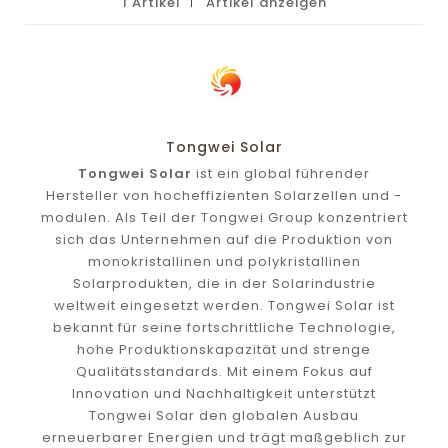
1 Artikel
Artikel anzeigen
Tongwei Solar
Tongwei Solar
ist ein global führender
Hersteller von hocheffizienten Solarzellen und -
modulen. Als Teil der Tongwei Group konzentriert
sich das Unternehmen auf die Produktion von
monokristallinen und polykristallinen
Solarprodukten, die in der Solarindustrie
weltweit eingesetzt werden. Tongwei Solar ist
bekannt für seine fortschrittliche Technologie,
hohe Produktionskapazität und strenge
Qualitätsstandards. Mit einem Fokus auf
Innovation und Nachhaltigkeit unterstützt
Tongwei Solar den globalen Ausbau
erneuerbarer Energien und trägt maßgeblich zur