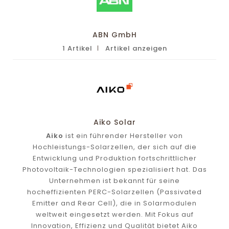
ABN GmbH
1 Artikel
Artikel anzeigen
Aiko Solar
Aiko
ist ein führender Hersteller von
Hochleistungs-Solarzellen, der sich auf die
Entwicklung und Produktion fortschrittlicher
Photovoltaik-Technologien spezialisiert hat. Das
Unternehmen ist bekannt für seine
hocheffizienten PERC-Solarzellen (Passivated
Emitter and Rear Cell), die in Solarmodulen
weltweit eingesetzt werden. Mit Fokus auf
Innovation, Effizienz und Qualität bietet Aiko