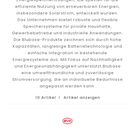
effiziente Nutzung von erneuerbaren Energien,
insbesondere Solarstrom, entwickelt wurden.
Das Unternehmen bietet robuste und flexible
Speichersysteme für private Haushalte,
Gewerbebetriebe und industrielle Anwendungen.
Die Blubase-Produkte zeichnen sich durch hohe
Kapazitäten, langlebige Batterietechnologie und
einfache Integration in bestehende
Energiesysteme aus. Mit Fokus auf Nachhaltigkeit
und Energieunabhängigkeit unterstützt Blubase
eine umweltfreundliche und zuverlässige
Stromversorgung, die an individuelle Bedürfnisse
angepasst werden kann.
10 Artikel
Artikel anzeigen