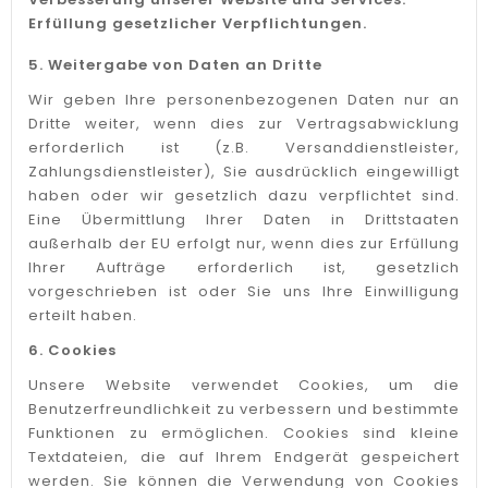
Erfüllung gesetzlicher Verpflichtungen.
5. Weitergabe von Daten an Dritte
Wir geben Ihre personenbezogenen Daten nur an
Dritte weiter, wenn dies zur Vertragsabwicklung
erforderlich ist (z.B. Versanddienstleister,
Zahlungsdienstleister), Sie ausdrücklich eingewilligt
haben oder wir gesetzlich dazu verpflichtet sind.
Eine Übermittlung Ihrer Daten in Drittstaaten
außerhalb der EU erfolgt nur, wenn dies zur Erfüllung
Ihrer Aufträge erforderlich ist, gesetzlich
vorgeschrieben ist oder Sie uns Ihre Einwilligung
erteilt haben.
6. Cookies
Unsere Website verwendet Cookies, um die
Benutzerfreundlichkeit zu verbessern und bestimmte
Funktionen zu ermöglichen. Cookies sind kleine
Textdateien, die auf Ihrem Endgerät gespeichert
werden. Sie können die Verwendung von Cookies