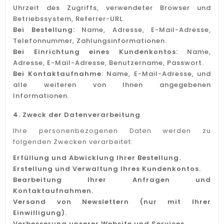
Uhrzeit des Zugriffs, verwendeter Browser und
Betriebssystem, Referrer-URL.
Bei Bestellung:
Name, Adresse, E-Mail-Adresse,
Telefonnummer, Zahlungsinformationen.
Bei Einrichtung eines Kundenkontos:
Name,
Adresse, E-Mail-Adresse, Benutzername, Passwort.
Bei Kontaktaufnahme:
Name, E-Mail-Adresse, und
alle weiteren von Ihnen angegebenen
Informationen.
4. Zweck der Datenverarbeitung
Ihre personenbezogenen Daten werden zu
folgenden Zwecken verarbeitet:
Erfüllung und Abwicklung Ihrer Bestellung.
Erstellung und Verwaltung Ihres Kundenkontos.
Bearbeitung Ihrer Anfragen und
Kontaktaufnahmen.
Versand von Newslettern (nur mit Ihrer
Einwilligung).
Verbesserung unserer Website und Services.