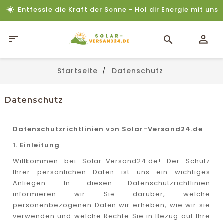
Entfessle die Kraft der Sonne - Hol dir Energie mit uns

Startseite
Datenschutz
Datenschutz
Datenschutzrichtlinien von Solar-Versand24.de
1. Einleitung
Willkommen bei Solar-Versand24.de! Der Schutz
Ihrer persönlichen Daten ist uns ein wichtiges
Anliegen. In diesen Datenschutzrichtlinien
informieren wir Sie darüber, welche
personenbezogenen Daten wir erheben, wie wir sie
verwenden und welche Rechte Sie in Bezug auf Ihre