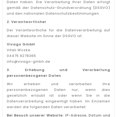
Daten haben. Die Verarbeitung Ihrer Daten erfolgt
gemäß der Datenschutz-Grundverordnung (DSGVO)
und den nationalen Datenschutzbestimmungen.
2. Verantwortlicher
Der Verantwortliche für die Datenverarbeitung auf
dieser Website im Sinne der DSGVO ist:
Vivago GmbH
Vitali Wozke
04475 9278365
info@vivago-gmbh.de
3. Erhebung und Verarbeitung
personenbezogener Daten
Wir erheben und verarbeiten Ihre
personenbezogenen Daten nur, wenn dies
gesetzlich erlaubt ist oder wenn Sie in die
Datenverarbeitung eingewilligt haben. Im Einzelnen
werden die folgenden Daten verarbeitet:
Bei Besuch unserer Website:
IP-Adresse, Datum und