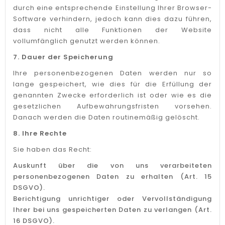
durch eine entsprechende Einstellung Ihrer Browser-
Software verhindern, jedoch kann dies dazu führen,
dass nicht alle Funktionen der Website
vollumfänglich genutzt werden können.
7. Dauer der Speicherung
Ihre personenbezogenen Daten werden nur so
lange gespeichert, wie dies für die Erfüllung der
genannten Zwecke erforderlich ist oder wie es die
gesetzlichen Aufbewahrungsfristen vorsehen.
Danach werden die Daten routinemäßig gelöscht.
8. Ihre Rechte
Sie haben das Recht:
Auskunft über die von uns verarbeiteten
personenbezogenen Daten zu erhalten (Art. 15
DSGVO).
Berichtigung unrichtiger oder Vervollständigung
Ihrer bei uns gespeicherten Daten zu verlangen (Art.
16 DSGVO).