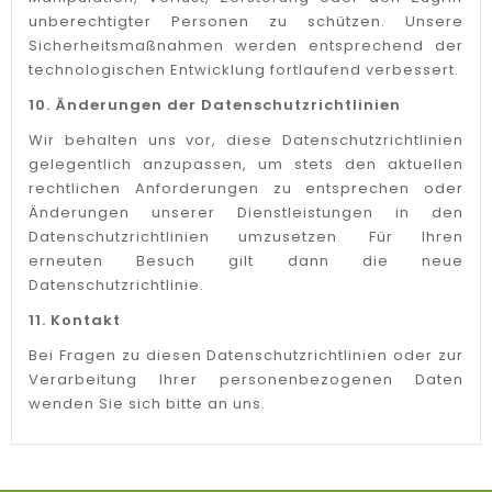
unberechtigter Personen zu schützen. Unsere
Sicherheitsmaßnahmen werden entsprechend der
technologischen Entwicklung fortlaufend verbessert.
10. Änderungen der Datenschutzrichtlinien
Wir behalten uns vor, diese Datenschutzrichtlinien
gelegentlich anzupassen, um stets den aktuellen
rechtlichen Anforderungen zu entsprechen oder
Änderungen unserer Dienstleistungen in den
Datenschutzrichtlinien umzusetzen. Für Ihren
erneuten Besuch gilt dann die neue
Datenschutzrichtlinie.
11. Kontakt
Bei Fragen zu diesen Datenschutzrichtlinien oder zur
Verarbeitung Ihrer personenbezogenen Daten
wenden Sie sich bitte an uns.