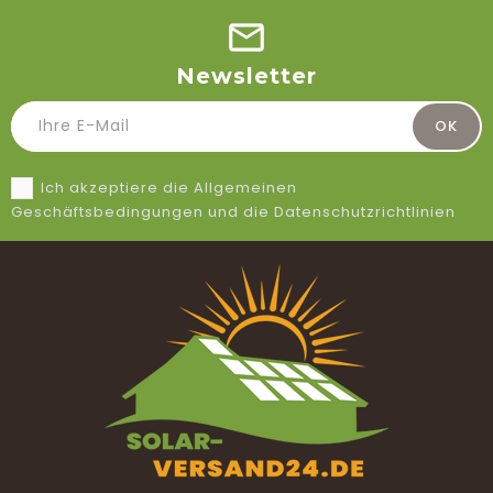
Newsletter
Ich akzeptiere die Allgemeinen
Geschäftsbedingungen und die Datenschutzrichtlinien