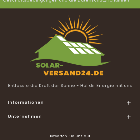
Geschäftsbedingungen und die Datenschutzrichtlinien
Entfessle die Kraft der Sonne - Hol dir Energie mit uns
Informationen

Unternehmen

Bewerten Sie uns auf