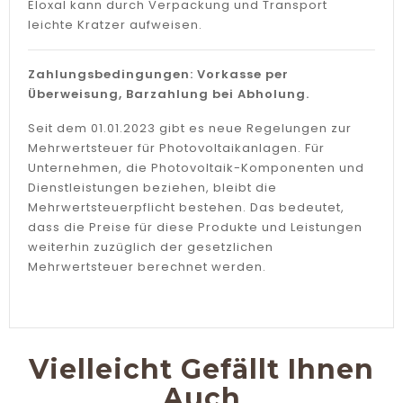
Eloxal kann durch Verpackung und Transport
leichte Kratzer aufweisen.
Zahlungsbedingungen: Vorkasse per
Überweisung, Barzahlung bei Abholung.
Seit dem 01.01.2023 gibt es neue Regelungen zur
Mehrwertsteuer für Photovoltaikanlagen. Für
Unternehmen, die Photovoltaik-Komponenten und
Dienstleistungen beziehen, bleibt die
Mehrwertsteuerpflicht bestehen. Das bedeutet,
dass die Preise für diese Produkte und Leistungen
weiterhin zuzüglich der gesetzlichen
Mehrwertsteuer berechnet werden.
Vielleicht Gefällt Ihnen
Auch