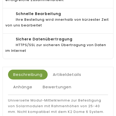
Schnelle Bearbeitung
Ihre Bestellung wird innerhalb von kürzester Zeit
von uns bearbeitet
Sichere Datenübertragung
HTTPS/SSL zur sicheren Übertragung von Daten
im Internet
Beschreibung
Artikeldetails
Anhänge
Bewertungen
Universelle Modul-Mittelklemme zur Befestigung
von Solarmodulen mit Rahmenhöhen von 25-40
mm. Nicht kompatibel mit dem K2 Dome 6 System.