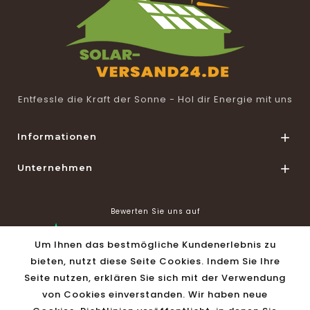
Entfessle die Kraft der Sonne - Hol dir Energie mit uns
Informationen

Unternehmen

Bewerten Sie uns auf
Um Ihnen das bestmögliche Kundenerlebnis zu
bieten, nutzt diese Seite Cookies. Indem Sie Ihre
Seite nutzen, erklären Sie sich mit der Verwendung
von Cookies einverstanden. Wir haben neue
Shop Informationen
