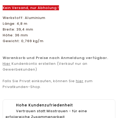
Kein Versand, nur Abholung !
Werkstoff: Aluminium
Länge: 4,8 m
Breite: 39,4 mm
Höhe: 36 mm
Gewicht: 0,769 kg/m
Warenkorb und Preise nach Anmeldung verfügbar.
Hier
Kundenkonto erstellen (Verkauf nur an
Gewerbekunden)
Falls Sie Privat einkaufen, können Sie
hier
zum
Privatkunden-Shop.
Hohe Kundenzufriedenheit
Vertrauen statt Misstrauen - für eine
erfolgreiche Zusammenarbeit