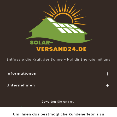
Entfessle die Kraft der Sonne - Hol dir Energie mit uns
Informationen

Unternehmen

Bewerten Sie uns auf
Um Ihnen das bestmögliche Kundenerlebnis zu