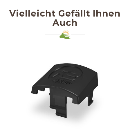
Vielleicht Gefällt Ihnen
Auch