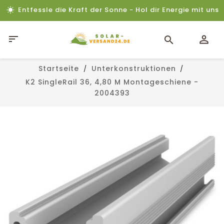
Entfessle die Kraft der Sonne - Hol dir Energie mit uns

Startseite
Unterkonstruktionen
K2 SingleRail 36, 4,80 M Montageschiene -
2004393