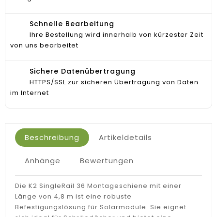
Schnelle Bearbeitung
Ihre Bestellung wird innerhalb von kürzester Zeit
von uns bearbeitet
Sichere Datenübertragung
HTTPS/SSL zur sicheren Übertragung von Daten
im Internet
Beschreibung
Artikeldetails
Anhänge
Bewertungen
Die K2 SingleRail 36 Montageschiene mit einer
Länge von 4,8 m ist eine robuste
Befestigungslösung für Solarmodule. Sie eignet