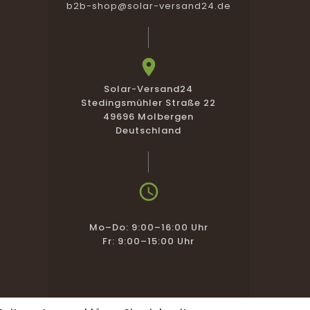
b2b-shop@solar-versand24.de

Solar-Versand24
Stedingsmühler Straße 22
49696 Molbergen
Deutschland

Mo–Do: 9:00–16:00 Uhr
Fr: 9:00–15:00 Uhr