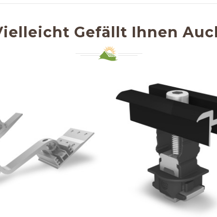
Vielleicht Gefällt Ihnen Auc