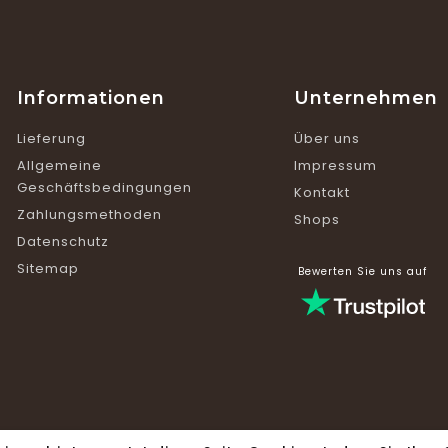
Informationen
Unternehmen
Lieferung
Über uns
Allgemeine
Impressum
Geschäftsbedingungen
Kontakt
Zahlungsmethoden
Shops
Datenschutz
Sitemap
Bewerten Sie uns auf