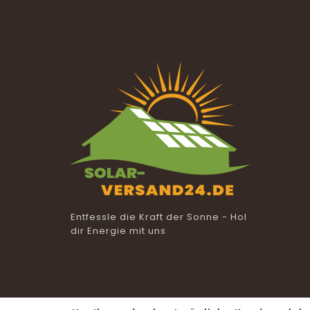
Entfessle die Kraft der Sonne - Hol
dir Energie mit uns