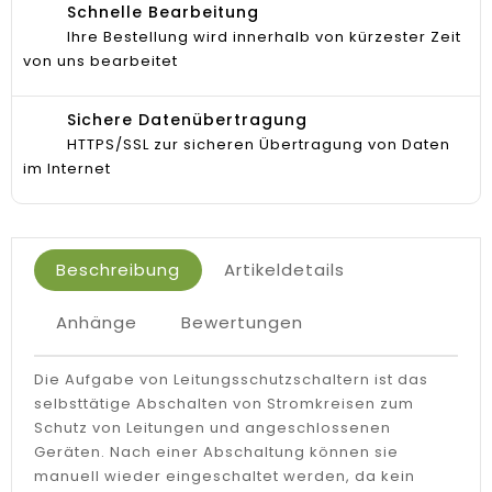
Schnelle Bearbeitung
Ihre Bestellung wird innerhalb von kürzester Zeit
von uns bearbeitet
Sichere Datenübertragung
HTTPS/SSL zur sicheren Übertragung von Daten
im Internet
Beschreibung
Artikeldetails
Anhänge
Bewertungen
Die Aufgabe von Leitungsschutzschaltern ist das
selbsttätige Abschalten von Stromkreisen zum
Schutz von Leitungen und angeschlossenen
Geräten. Nach einer Abschaltung können sie
manuell wieder eingeschaltet werden, da kein