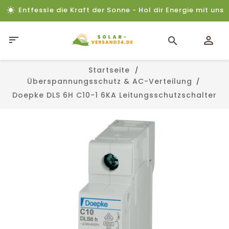
Entfessle die Kraft der Sonne - Hol dir Energie mit uns

Startseite
Überspannungsschutz & AC-Verteilung
Doepke DLS 6H C10-1 6KA Leitungsschutzschalter