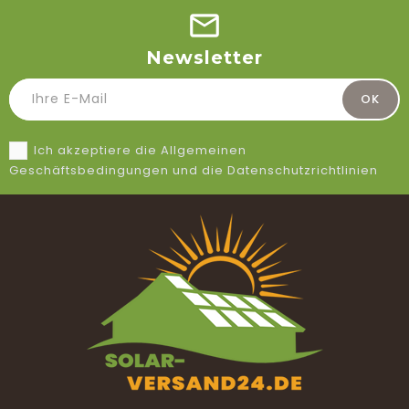
Newsletter
Ich akzeptiere die Allgemeinen
Geschäftsbedingungen und die Datenschutzrichtlinien