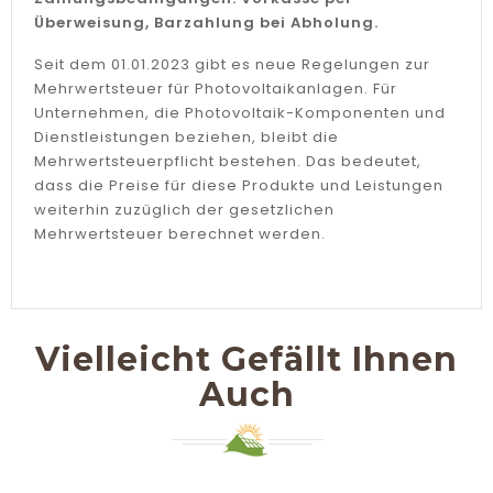
Überweisung, Barzahlung bei Abholung.
Seit dem 01.01.2023 gibt es neue Regelungen zur
Mehrwertsteuer für Photovoltaikanlagen. Für
Unternehmen, die Photovoltaik-Komponenten und
Dienstleistungen beziehen, bleibt die
Mehrwertsteuerpflicht bestehen. Das bedeutet,
dass die Preise für diese Produkte und Leistungen
weiterhin zuzüglich der gesetzlichen
Mehrwertsteuer berechnet werden.
Vielleicht Gefällt Ihnen
Auch