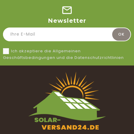
Newsletter
Ich akzeptiere die Allgemeinen
Geschäftsbedingungen und die Datenschutzrichtlinien