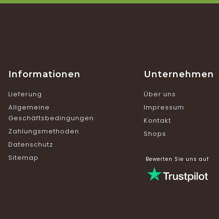
Informationen
Unternehmen
Lieferung
Über uns
Allgemeine
Impressum
Geschäftsbedingungen
Kontakt
Zahlungsmethoden
Shops
Datenschutz
Sitemap
Bewerten Sie uns auf