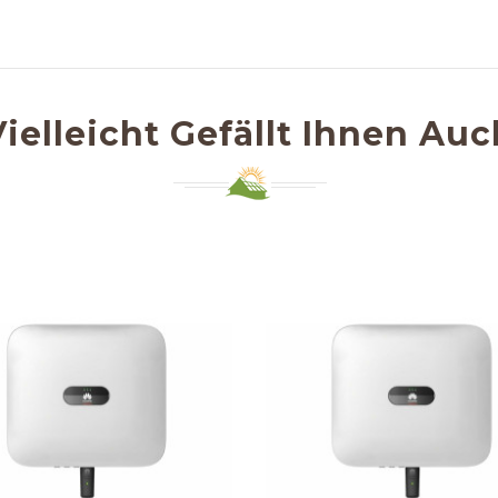
Vielleicht Gefällt Ihnen Auc