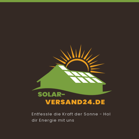
Entfessle die Kraft der Sonne - Hol
dir Energie mit uns